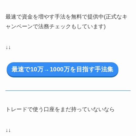
最速で資金を増やす手法を無料で提供中(正式なキ
ャンペーンで法務チェックもしています)
↓↓
最速で10万→1000万を目指す手法集
トレードで使う口座をまだ持っていないなら
↓↓