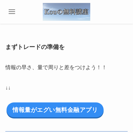
まずトレードの準備を
情報の早さ、量で周りと差をつけよう！！
↓↓
情報量がエグい無料金融アプリ